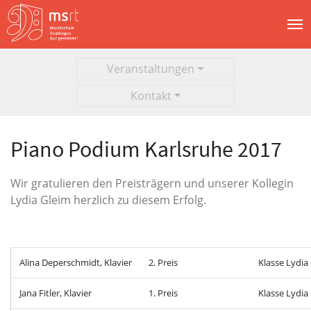
Veranstaltungen
Kontakt
Piano Podium Karlsruhe 2017
Wir gratulieren den Preisträgern und unserer Kollegin
Lydia Gleim herzlich zu diesem Erfolg.
Alina Deperschmidt, Klavier
2. Preis
Klasse Lydia
Jana Fitler, Klavier
1. Preis
Klasse Lydia