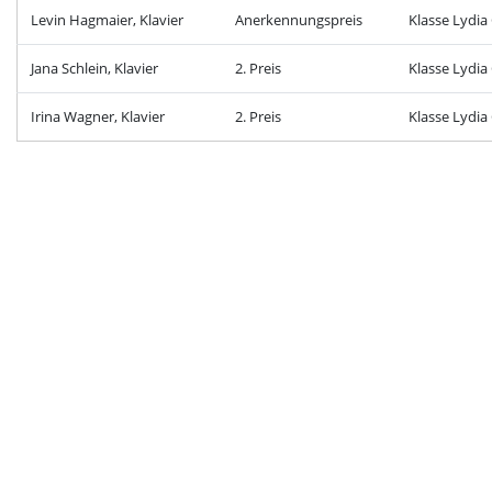
Levin Hagmaier, Klavier
Anerkennungspreis
Klasse Lydia
Jana Schlein, Klavier
2. Preis
Klasse Lydia
Irina Wagner, Klavier
2. Preis
Klasse Lydia