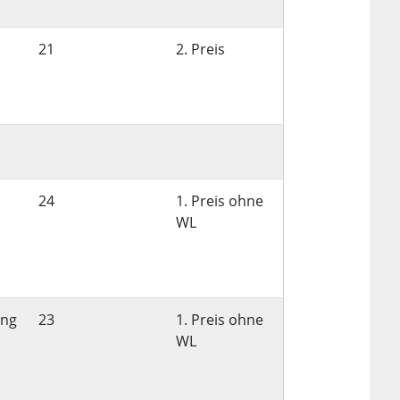
21
2. Preis
24
1. Preis ohne
WL
ung
23
1. Preis ohne
WL