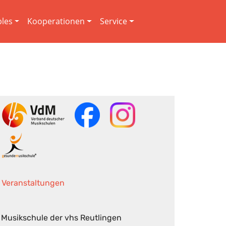
les
Kooperationen
Service
Veranstaltungen
Musikschule der vhs Reutlingen