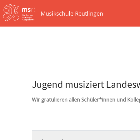
Musikschule Reutlingen
Jugend musiziert Landes
Wir gratulieren allen Schüler*innen und Koll