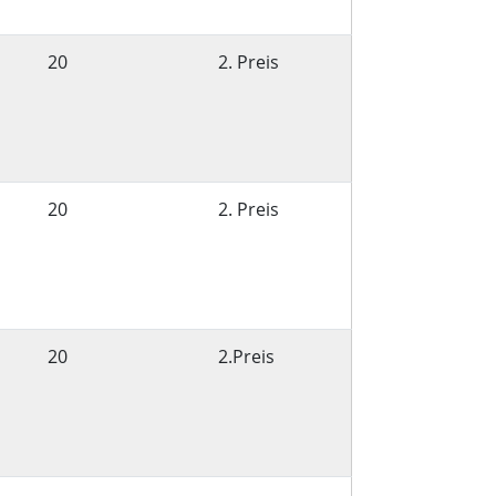
20
2. Preis
20
2. Preis
20
2.Preis