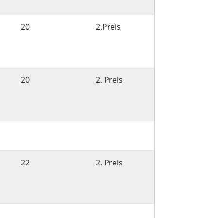
20
2.Preis
20
2. Preis
22
2. Preis