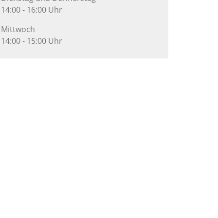
14:00 - 16:00 Uhr
Mittwoch
14:00 - 15:00 Uhr