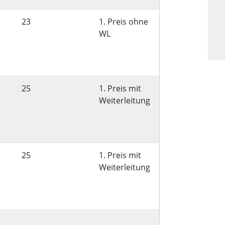
23
1. Preis ohne
WL
25
1. Preis mit
Weiterleitung
25
1. Preis mit
Weiterleitung