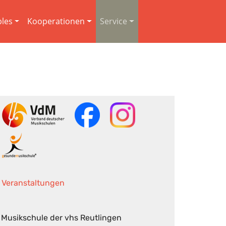
les
Kooperationen
Service
Veranstaltungen
Musikschule der vhs Reutlingen