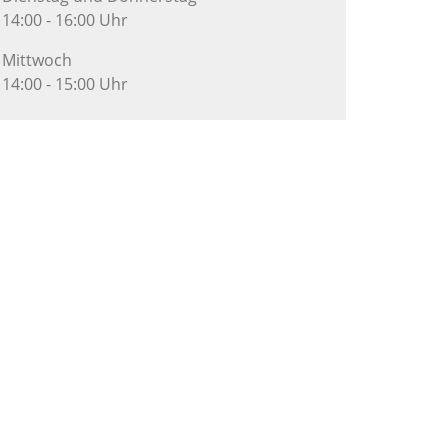
14:00 - 16:00 Uhr
Mittwoch
14:00 - 15:00 Uhr