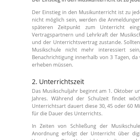
Der Einstieg in den Musikunterricht ist zu je
nicht möglich sein, werden die Anmeldungen
späteren Zeitpunkt zum Unterricht einge
Vertragspartnern und Lehrkraft der Musiksc
und der Unterrichtsvertrag zustande. Sollten
Musikschule nicht mehr interessiert sei
Benachrichtigung innerhalb von 3 Tagen, da 
erheben müssen.
2. Unterrichtszeit
Das Musikschuljahr beginnt am 1. Oktober u
Jahres. Während der Schulzeit findet wöch
Unterrichtsart dauert diese 30, 45 oder 60 Mi
für die Dauer des Unterrichts.
In Zeiten von Schließung der Musikschul
Anordnung erfolgt der Unterricht über dig