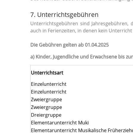
7. Unterrichtsgebühren
Unterrichtsgebühren sind Jahresgebühren, die
auch in Ferienzeiten, in denen kein Unterricht 
Die Gebühren gelten ab 01.04.2025
a) Kinder, Jugendliche und Erwachsene bis zu
Unterrichtsart
Einzelunterricht
Einzelunterricht
Zweiergruppe
Zweiergruppe
Dreiergruppe
Elementarunterricht Muki
Elementarunterricht Musikalische Früherzie