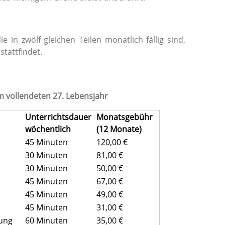
 in zwölf gleichen Teilen monatlich fällig sind,
stattfindet.
m vollendeten 27. Lebensjahr
Unterrichtsdauer
Monatsgebühr
wöchentlich
(12 Monate)
45 Minuten
120,00 €
30 Minuten
81,00 €
30 Minuten
50,00 €
45 Minuten
67,00 €
45 Minuten
49,00 €
45 Minuten
31,00 €
hung
60 Minuten
35,00 €