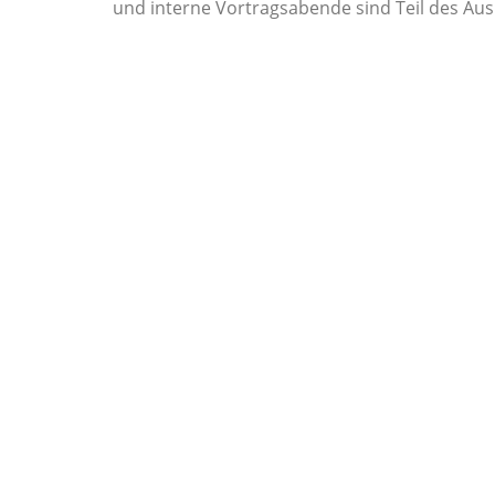
und interne Vortragsabende sind Teil des Aus