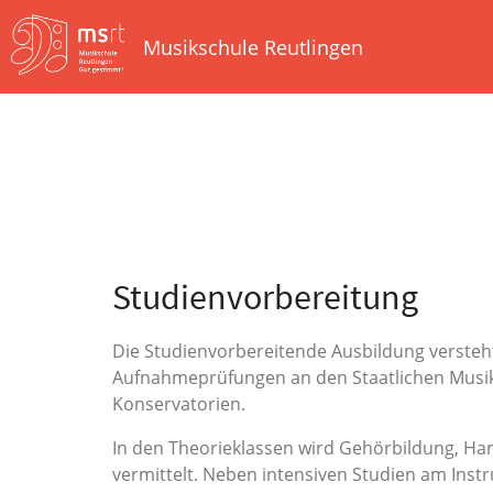
Musikschule Reutlingen
Studienvorbereitung
Die Studienvorbereitende Ausbildung versteht 
Aufnahmeprüfungen an den Staatlichen Musi
Konservatorien.
In den Theorieklassen wird Gehörbildung, H
vermittelt. Neben intensiven Studien am Inst