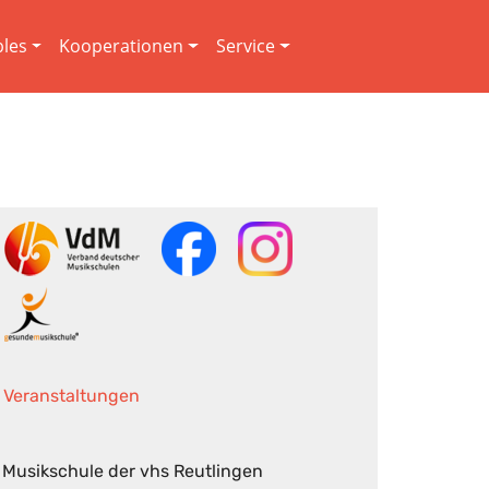
les
Kooperationen
Service
Veranstaltungen
Musikschule der vhs Reutlingen