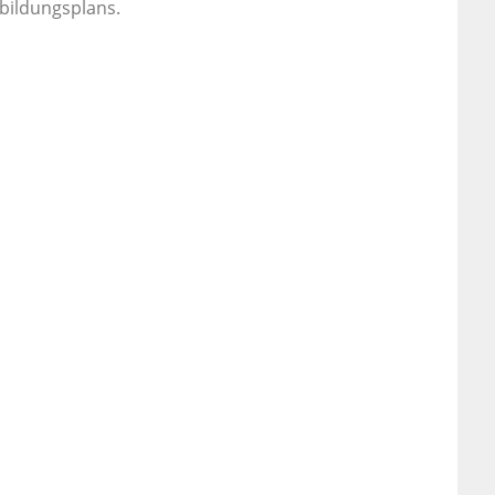
bildungsplans.