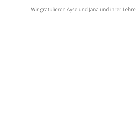
Wir gratulieren Ayse und Jana und ihrer Lehrer