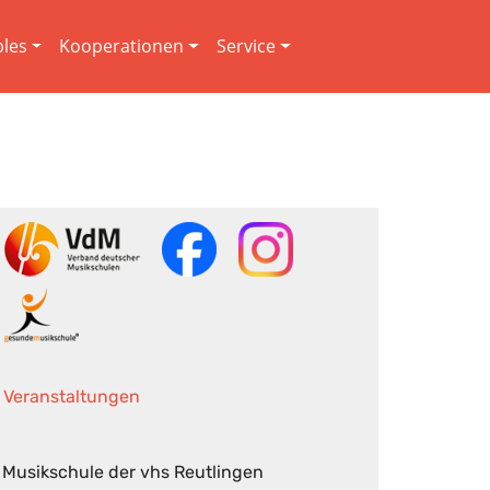
les
Kooperationen
Service
Veranstaltungen
Musikschule der vhs Reutlingen