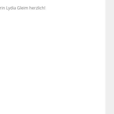
in Lydia Gleim herzlich!