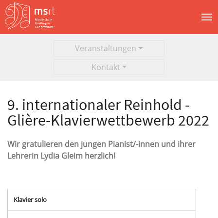
Veranstaltungen
Kontakt
9. internationaler Reinhold -
Glière-Klavierwettbewerb 2022
Wir gratulieren den jungen Pianist/-innen und ihrer
Lehrerin Lydia Gleim herzlich!
Klavier solo