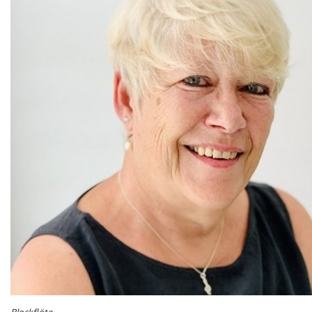
Blockflöte